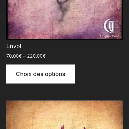
Envol
70,00
€
–
220,00
€
Choix des options