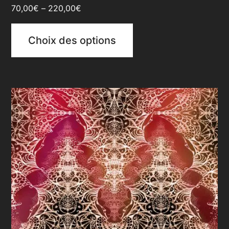
70,00
€
–
220,00
€
Choix des options