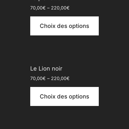
70,00
€
–
220,00
€
Choix des options
Le Lion noir
70,00
€
–
220,00
€
Choix des options