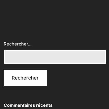
Rechercher…
Commentaires récents