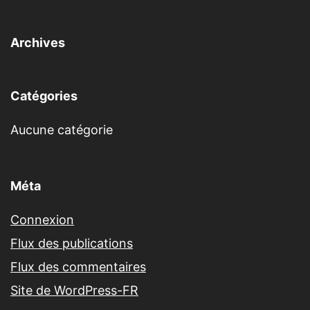
Archives
Catégories
Aucune catégorie
Méta
Connexion
Flux des publications
Flux des commentaires
Site de WordPress-FR