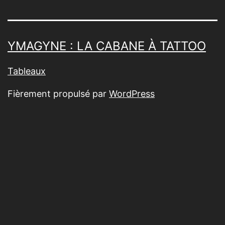
YMAGYNE : LA CABANE À TATTOO
Tableaux
Fièrement propulsé par
WordPress