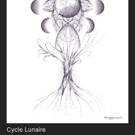
Cycle Lunaire