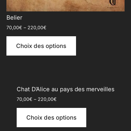
Belier
70,00
€
–
220,00
€
Choix des options
Chat D’Alice au pays des merveilles
70,00
€
–
220,00
€
Choix des options