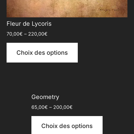
Fleur de Lycoris
70,00
€
–
220,00
€
Choix des options
Geometry
65,00
€
–
200,00
€
Choix des options