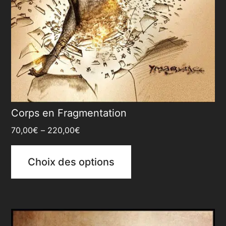
Corps en Fragmentation
70,00
€
–
220,00
€
Choix des options