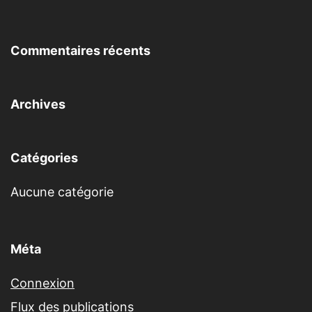
Commentaires récents
Archives
Catégories
Aucune catégorie
Méta
Connexion
Flux des publications