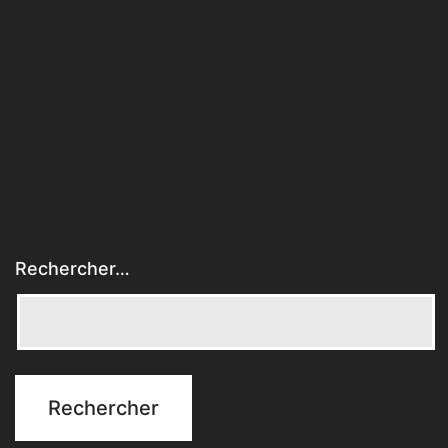
Rechercher…