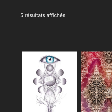
5 résultats affichés