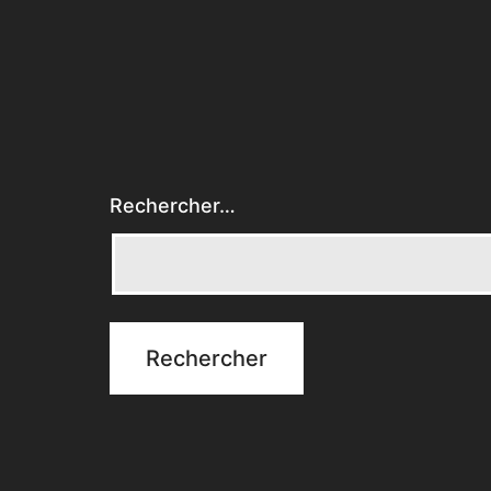
Rechercher…