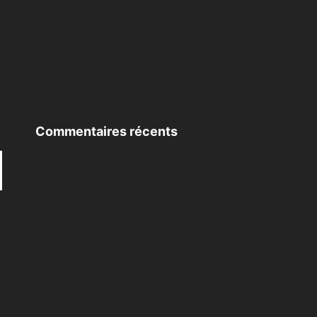
Commentaires récents