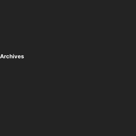
Archives