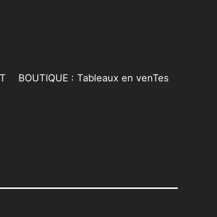
T
BOUTIQUE : Tableaux en venTes