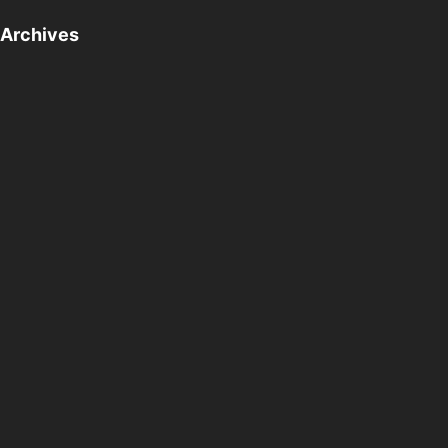
Archives