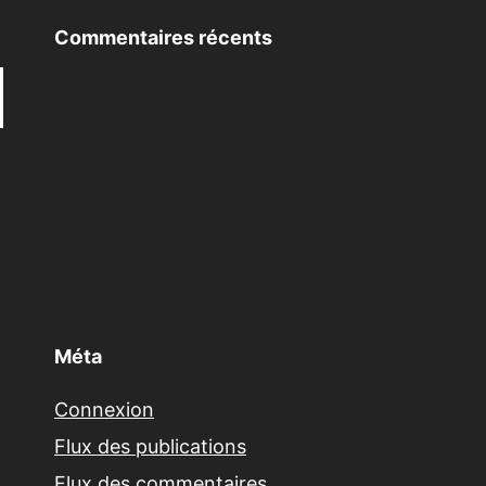
Commentaires récents
Méta
Connexion
Flux des publications
Flux des commentaires