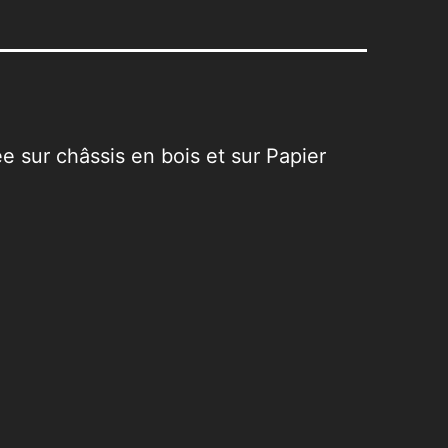
 sur châssis en bois et sur Papier