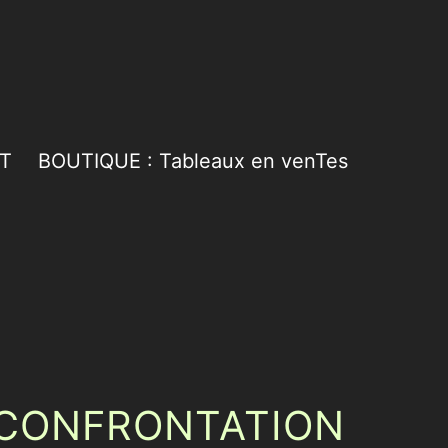
T
BOUTIQUE : Tableaux en venTes
 CONFRONTATION