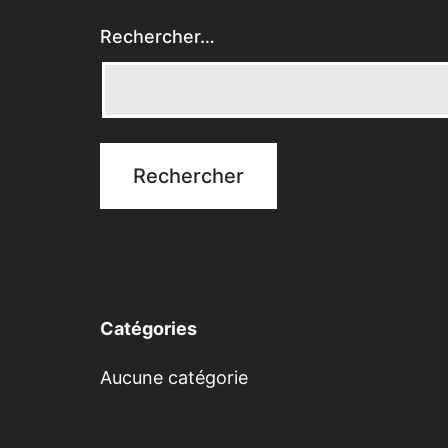
Rechercher…
Catégories
Aucune catégorie