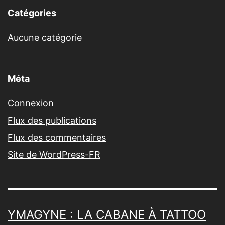
Catégories
Aucune catégorie
Méta
Connexion
Flux des publications
Flux des commentaires
Site de WordPress-FR
YMAGYNE : LA CABANE À TATTOO