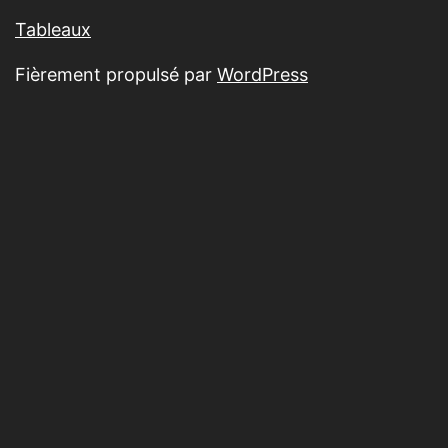
Tableaux
Fièrement propulsé par
WordPress