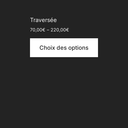
Traversée
70,00
€
–
220,00
€
Choix des options