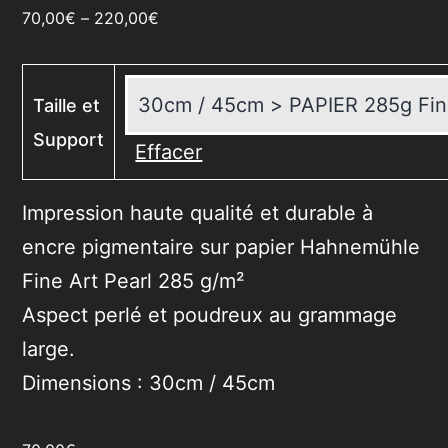
70,00
€
–
220,00
€
Taille et
Support
Effacer
Impression haute qualité et durable à
encre pigmentaire sur papier Hahnemühle
Fine Art Pearl 285 g/m²
Aspect perlé et poudreux au grammage
large.
Dimensions : 30cm / 45cm