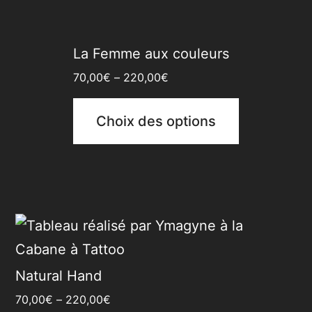
La Femme aux couleurs
70,00
€
–
220,00
€
Choix des options
Natural Hand
70,00
€
–
220,00
€