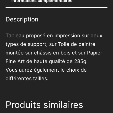
Informations complémentaires
Description
Tableau proposé en impression sur deux
types de support, sur Toile de peintre
montée sur châssis en bois et sur Papier
Fine Art de haute qualité de 285g.
Vous aurez également le choix de
différentes tailles.
Produits similaires