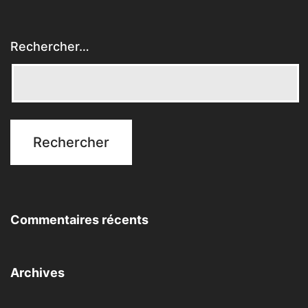
Rechercher…
Commentaires récents
Archives